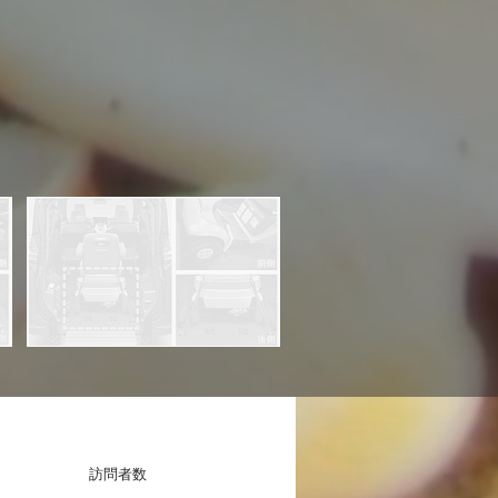
​訪問者数