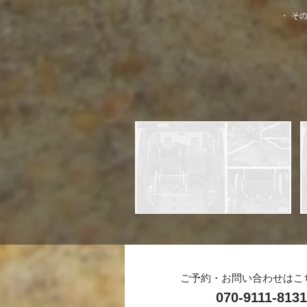
​・
そ
​ご予約・お問い合わせはこ
070-9111-8131