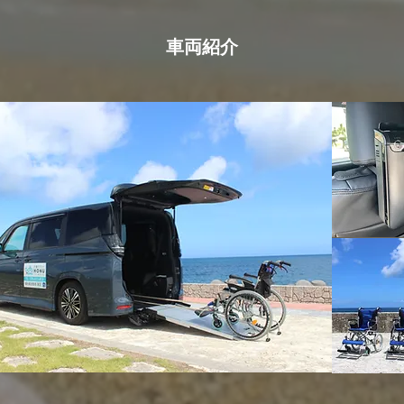
​車両紹介