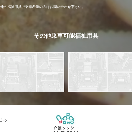
の他の福祉用具で乗車希望の方はお問い合わせ下さい。
その他乗車可能福祉用具
ちら